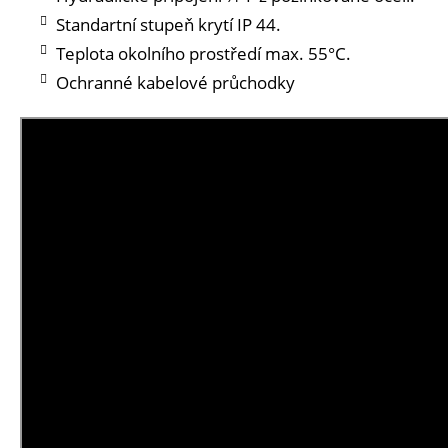
Standartní stupeň krytí IP 44.
Teplota okolního prostředí max. 55°C.
Ochranné kabelové průchodky