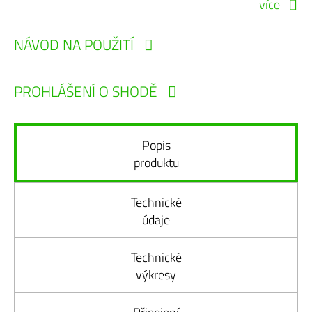
více
NÁVOD NA POUŽITÍ
PROHLÁŠENÍ O SHODĚ
Popis
produktu
Technické
údaje
Technické
výkresy