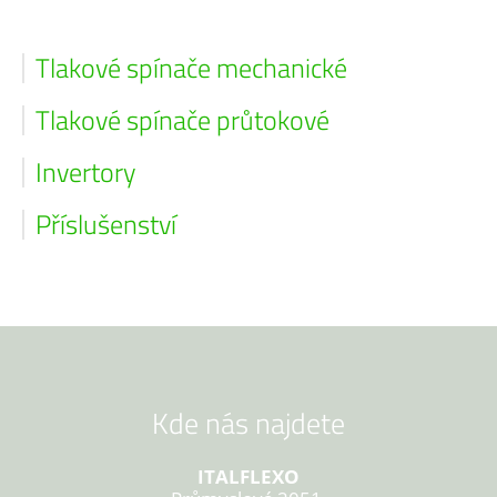
Tlakové spínače mechanické
Tlakové spínače průtokové
Invertory
Příslušenství
Kde nás najdete
ITALFLEXO